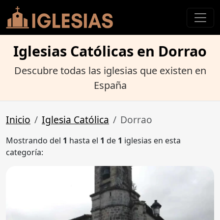
Iglesias Católicas en Dorrao
Descubre todas las iglesias que existen en
España
Inicio
Iglesia Católica
Dorrao
Mostrando del
1
hasta el
1
de
1
iglesias en esta
categoría: