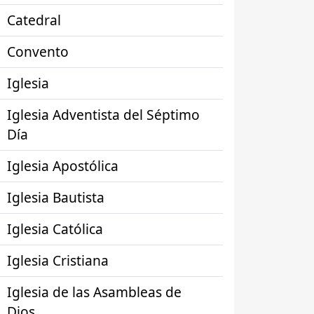
Catedral
Convento
Iglesia
Iglesia Adventista del Séptimo
Día
Iglesia Apostólica
Iglesia Bautista
Iglesia Católica
Iglesia Cristiana
Iglesia de las Asambleas de
Dios