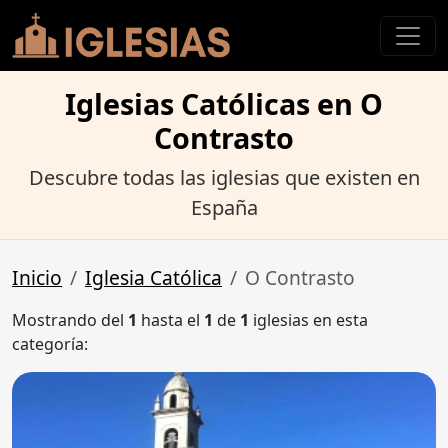
Iglesias Católicas en O
Contrasto
Descubre todas las iglesias que existen en
España
Inicio
Iglesia Católica
O Contrasto
Mostrando del
1
hasta el
1
de
1
iglesias en esta
categoría: