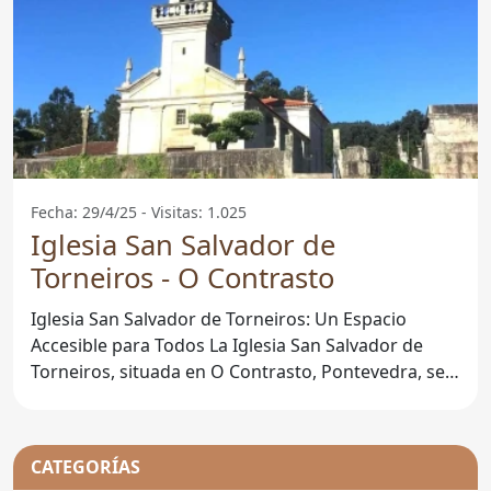
Fecha: 29/4/25 - Visitas: 1.025
Iglesia San Salvador de
Torneiros - O Contrasto
Iglesia San Salvador de Torneiros: Un Espacio
Accesible para Todos La Iglesia San Salvador de
Torneiros, situada en O Contrasto, Pontevedra, se
ha destacado
CATEGORÍAS