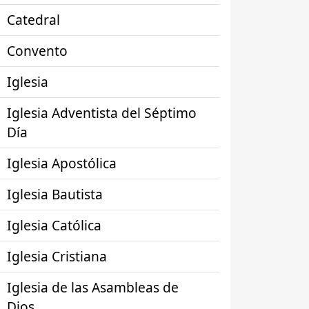
Catedral
Convento
Iglesia
Iglesia Adventista del Séptimo
Día
Iglesia Apostólica
Iglesia Bautista
Iglesia Católica
Iglesia Cristiana
Iglesia de las Asambleas de
Dios