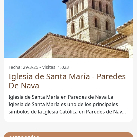
Fecha: 29/3/25 - Visitas: 1.023
Iglesia de Santa María - Paredes
De Nava
Iglesia de Santa María en Paredes de Nava La
Iglesia de Santa María es uno de los principales
símbolos de la Iglesia Católica en Paredes de Nava,
una