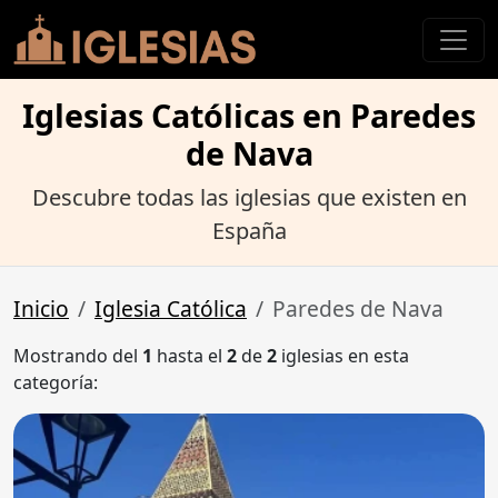
Iglesias Católicas en Paredes
de Nava
Descubre todas las iglesias que existen en
España
Inicio
Iglesia Católica
Paredes de Nava
Mostrando del
1
hasta el
2
de
2
iglesias en esta
categoría: