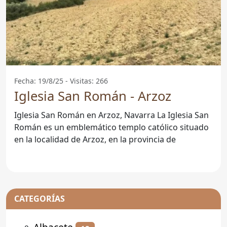
Fecha: 19/8/25 - Visitas: 266
Iglesia San Román - Arzoz
Iglesia San Román en Arzoz, Navarra La Iglesia San
Román es un emblemático templo católico situado
en la localidad de Arzoz, en la provincia de
CATEGORÍAS