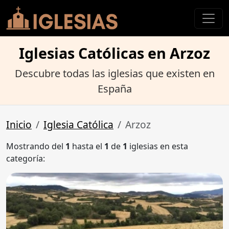
Iglesias Católicas en Arzoz
Descubre todas las iglesias que existen en
España
Inicio
Iglesia Católica
Arzoz
Mostrando del
1
hasta el
1
de
1
iglesias en esta
categoría: