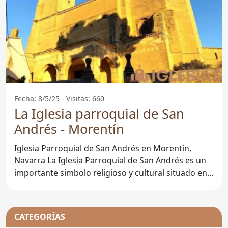
Fecha: 8/5/25 - Visitas: 660
La Iglesia parroquial de San
Andrés - Morentín
Iglesia Parroquial de San Andrés en Morentín,
Navarra La Iglesia Parroquial de San Andrés es un
importante símbolo religioso y cultural situado en
Morentín,
CATEGORÍAS