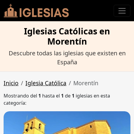
Iglesias Católicas en
Morentín
Descubre todas las iglesias que existen en
España
Inicio
Iglesia Católica
Morentín
Mostrando del
1
hasta el
1
de
1
iglesias en esta
categoría: