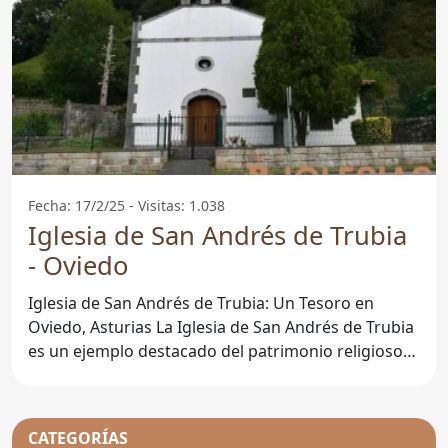
Fecha: 17/2/25 - Visitas: 1.038
Iglesia de San Andrés de Trubia
- Oviedo
Iglesia de San Andrés de Trubia: Un Tesoro en
Oviedo, Asturias La Iglesia de San Andrés de Trubia
es un ejemplo destacado del patrimonio religioso
en el
CATEGORÍAS