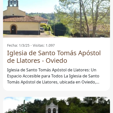
Fecha: 1/3/25 - Visitas: 1.097
Iglesia de Santo Tomás Apóstol
de Llatores - Oviedo
Iglesia de Santo Tomás Apóstol de Llatores: Un
Espacio Accesible para Todos La Iglesia de Santo
Tomás Apóstol de Llatores, ubicada en Oviedo,
Asturias, es un