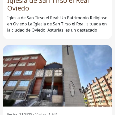
Iglesia de San Tirso el Real -
Oviedo
Iglesia de San Tirso el Real: Un Patrimonio Religioso
en Oviedo La Iglesia de San Tirso el Real, situada en
la ciudad de Oviedo, Asturias, es un destacado
Fecha: 21/3/25 - Visitas: 1.941