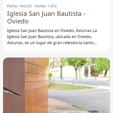
Fecha: 14/2/25 - Visitas: 1.872
Iglesia San Juan Bautista -
Oviedo
Iglesia San Juan Bautista en Oviedo, Asturias La
Iglesia San Juan Bautista, ubicada en Oviedo,
Asturias, es un lugar de gran relevancia tanto
espiritual