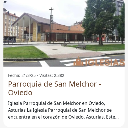
Fecha: 21/3/25 - Visitas: 2.382
Parroquia de San Melchor -
Oviedo
Iglesia Parroquial de San Melchor en Oviedo,
Asturias La Iglesia Parroquial de San Melchor se
encuentra en el corazón de Oviedo, Asturias. Este
templo