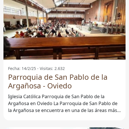
Fecha: 14/2/25 - Visitas: 2.632
Parroquia de San Pablo de la
Argañosa - Oviedo
Iglesia Católica Parroquia de San Pablo de la
Argañosa en Oviedo La Parroquia de San Pablo de
la Argañosa se encuentra en una de las áreas más
emblemáticas de