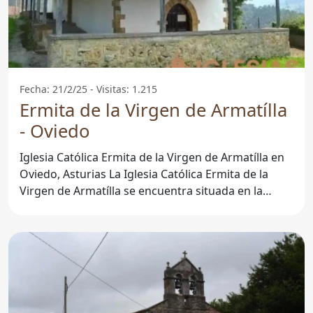
Fecha: 21/2/25 - Visitas: 1.215
Ermita de la Virgen de Armatílla
- Oviedo
Iglesia Católica Ermita de la Virgen de Armatílla en
Oviedo, Asturias La Iglesia Católica Ermita de la
Virgen de Armatílla se encuentra situada en la
hermosa