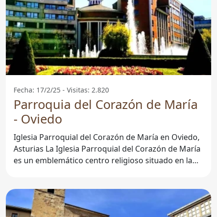
Fecha: 17/2/25 - Visitas: 2.820
Parroquia del Corazón de María
- Oviedo
Iglesia Parroquial del Corazón de María en Oviedo,
Asturias La Iglesia Parroquial del Corazón de María
es un emblemático centro religioso situado en la
ciudad