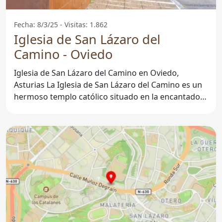
Fecha: 8/3/25 - Visitas: 1.862
Iglesia de San Lázaro del
Camino - Oviedo
Iglesia de San Lázaro del Camino en Oviedo,
Asturias La Iglesia de San Lázaro del Camino es un
hermoso templo católico situado en la encantadora
ciudad de