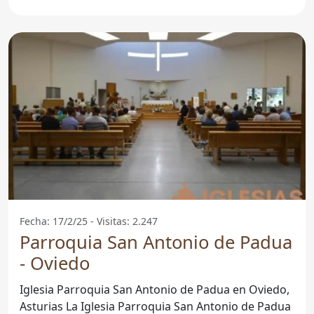
la
Fecha: 17/2/25 - Visitas: 2.247
Parroquia San Antonio de Padua
- Oviedo
Iglesia Parroquia San Antonio de Padua en Oviedo,
Asturias La Iglesia Parroquia San Antonio de Padua