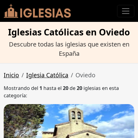
Iglesias Católicas en Oviedo
Descubre todas las iglesias que existen en
España
Inicio
Iglesia Católica
Oviedo
Mostrando del
1
hasta el
20
de
20
iglesias en esta
categoría: