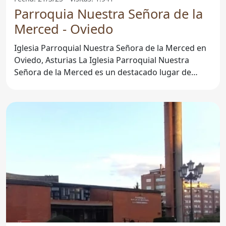
Parroquia Nuestra Señora de la
Merced - Oviedo
Iglesia Parroquial Nuestra Señora de la Merced en
Oviedo, Asturias La Iglesia Parroquial Nuestra
Señora de la Merced es un destacado lugar de
culto en la