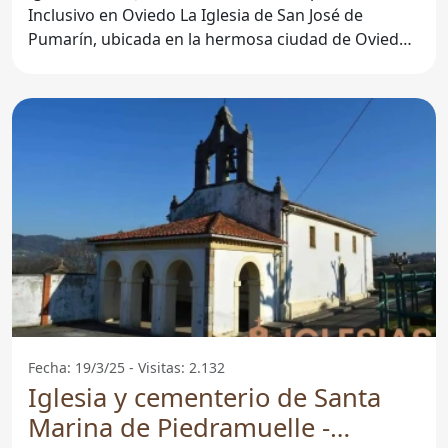
Inclusivo en Oviedo La Iglesia de San José de
Pumarín, ubicada en la hermosa ciudad de Oviedo,
Asturias, es un
Fecha: 19/3/25 - Visitas: 2.132
Iglesia y cementerio de Santa
Marina de Piedramuelle -