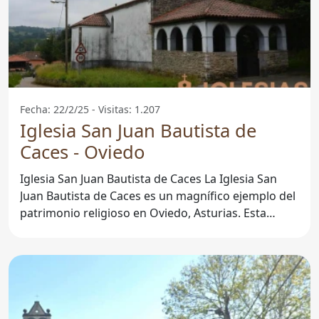
Fecha: 22/2/25 - Visitas: 1.207
Iglesia San Juan Bautista de
Caces - Oviedo
Iglesia San Juan Bautista de Caces La Iglesia San
Juan Bautista de Caces es un magnífico ejemplo del
patrimonio religioso en Oviedo, Asturias. Esta
iglesia,