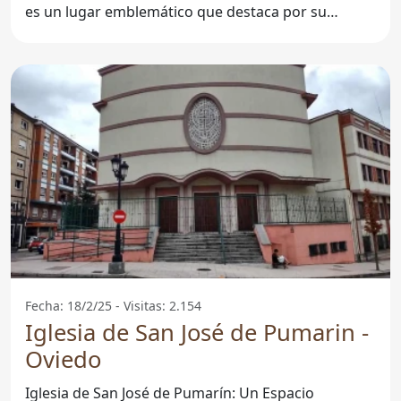
es un lugar emblemático que destaca por su
belleza
Fecha: 18/2/25 - Visitas: 2.154
Iglesia de San José de Pumarin -
Oviedo
Iglesia de San José de Pumarín: Un Espacio