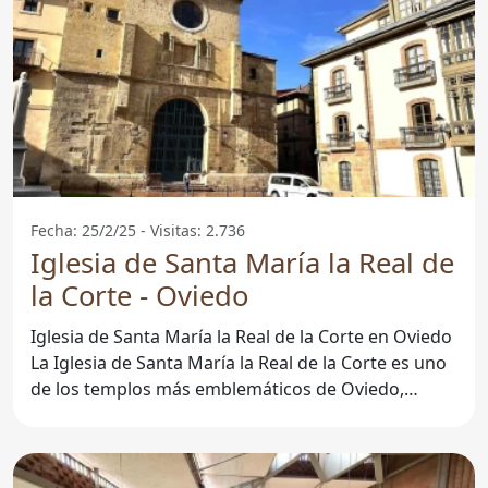
Fecha: 25/2/25 - Visitas: 2.736
Iglesia de Santa María la Real de
la Corte - Oviedo
Iglesia de Santa María la Real de la Corte en Oviedo
La Iglesia de Santa María la Real de la Corte es uno
de los templos más emblemáticos de Oviedo,
Asturias.