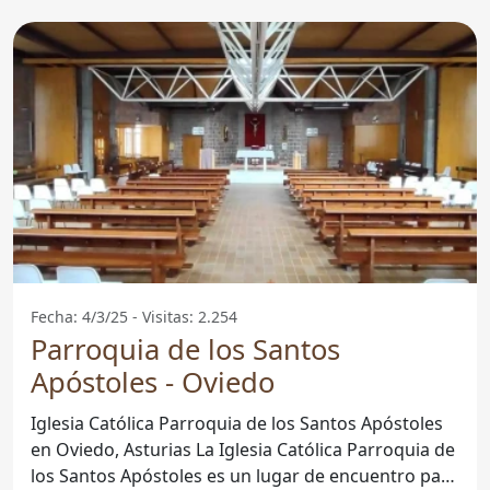
Fecha: 4/3/25 - Visitas: 2.254
Parroquia de los Santos
Apóstoles - Oviedo
Iglesia Católica Parroquia de los Santos Apóstoles
en Oviedo, Asturias La Iglesia Católica Parroquia de
los Santos Apóstoles es un lugar de encuentro para