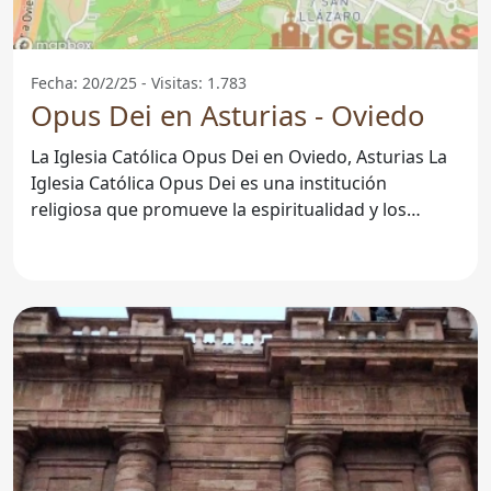
Fecha: 20/2/25 - Visitas: 1.783
Opus Dei en Asturias - Oviedo
La Iglesia Católica Opus Dei en Oviedo, Asturias La
Iglesia Católica Opus Dei es una institución
religiosa que promueve la espiritualidad y los
valores