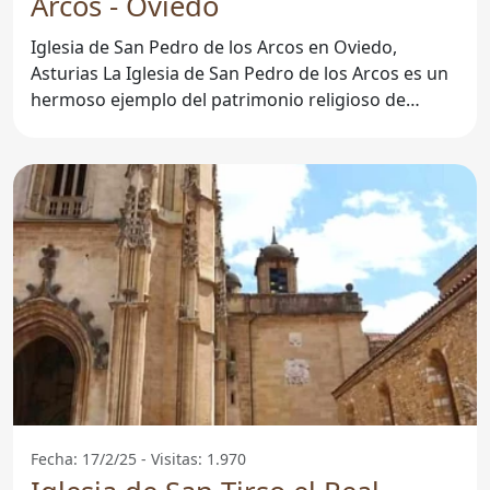
Arcos - Oviedo
Iglesia de San Pedro de los Arcos en Oviedo,
Asturias La Iglesia de San Pedro de los Arcos es un
hermoso ejemplo del patrimonio religioso de
Oviedo,
Fecha: 17/2/25 - Visitas: 1.970