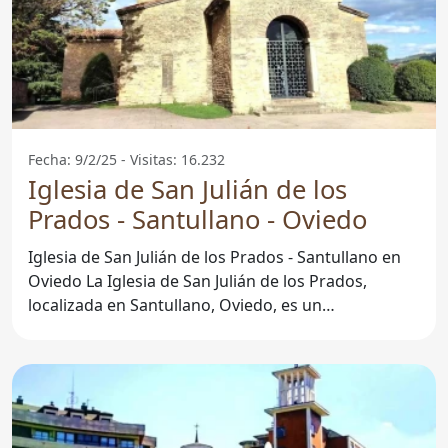
Fecha: 9/2/25 - Visitas: 16.232
Iglesia de San Julián de los
Prados - Santullano - Oviedo
Iglesia de San Julián de los Prados - Santullano en
Oviedo La Iglesia de San Julián de los Prados,
localizada en Santullano, Oviedo, es un
emblemático ejemplo