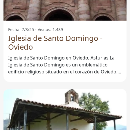
Fecha: 7/3/25 - Visitas: 1.489
Iglesia de Santo Domingo -
Oviedo
Iglesia de Santo Domingo en Oviedo, Asturias La
Iglesia de Santo Domingo es un emblemático
edificio religioso situado en el corazón de Oviedo,
Asturias. Esta