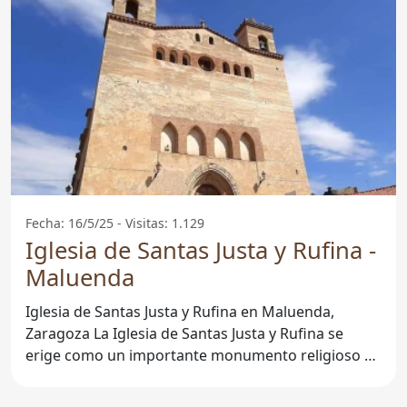
Fecha: 16/5/25 - Visitas: 1.129
Iglesia de Santas Justa y Rufina -
Maluenda
Iglesia de Santas Justa y Rufina en Maluenda,
Zaragoza La Iglesia de Santas Justa y Rufina se
erige como un importante monumento religioso en
el corazón de