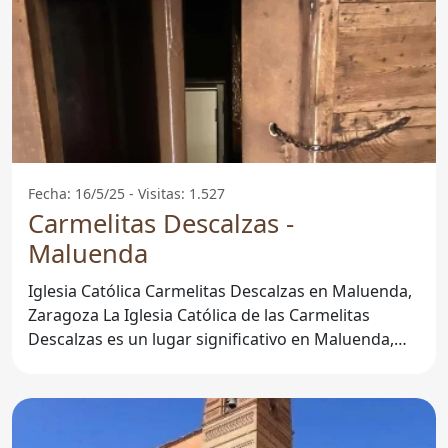
Fecha: 16/5/25 - Visitas: 1.527
Carmelitas Descalzas -
Maluenda
Iglesia Católica Carmelitas Descalzas en Maluenda,
Zaragoza La Iglesia Católica de las Carmelitas
Descalzas es un lugar significativo en Maluenda,
una