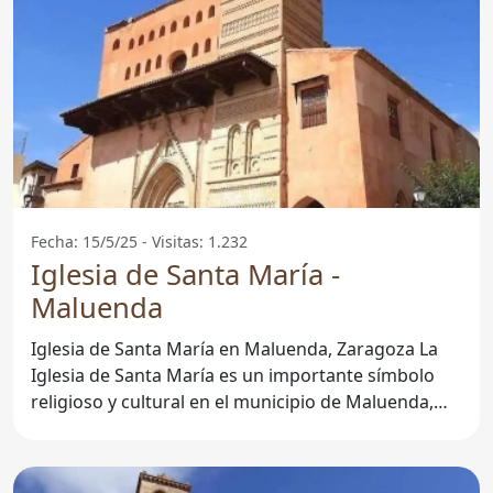
Fecha: 15/5/25 - Visitas: 1.232
Iglesia de Santa María -
Maluenda
Iglesia de Santa María en Maluenda, Zaragoza La
Iglesia de Santa María es un importante símbolo
religioso y cultural en el municipio de Maluenda,
ubicado en