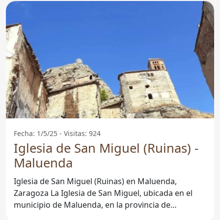
Fecha: 1/5/25 - Visitas: 924
Iglesia de San Miguel (Ruinas) -
Maluenda
Iglesia de San Miguel (Ruinas) en Maluenda,
Zaragoza La Iglesia de San Miguel, ubicada en el
municipio de Maluenda, en la provincia de
Zaragoza, es un