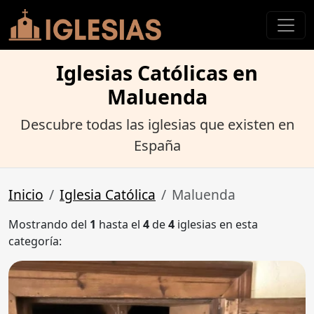
Iglesias Católicas en
Maluenda
Descubre todas las iglesias que existen en
España
Inicio
Iglesia Católica
Maluenda
Mostrando del
1
hasta el
4
de
4
iglesias en esta
categoría: