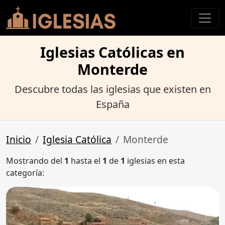
Iglesias Católicas en
Monterde
Descubre todas las iglesias que existen en
España
Inicio
Iglesia Católica
Monterde
Mostrando del
1
hasta el
1
de
1
iglesias en esta
categoría: