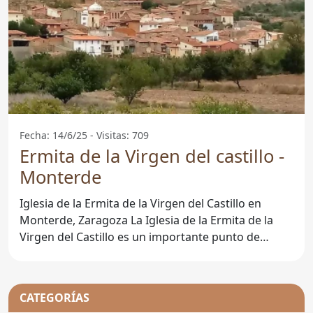
Fecha: 14/6/25 - Visitas: 709
Ermita de la Virgen del castillo -
Monterde
Iglesia de la Ermita de la Virgen del Castillo en
Monterde, Zaragoza La Iglesia de la Ermita de la
Virgen del Castillo es un importante punto de
referencia en
CATEGORÍAS