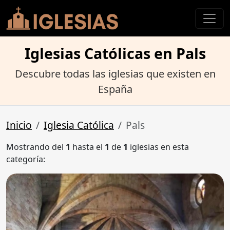
Iglesias Católicas en Pals
Descubre todas las iglesias que existen en
España
Inicio
Iglesia Católica
Pals
Mostrando del
1
hasta el
1
de
1
iglesias en esta
categoría: