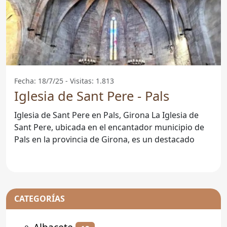
Fecha: 18/7/25 - Visitas: 1.813
Iglesia de Sant Pere - Pals
Iglesia de Sant Pere en Pals, Girona La Iglesia de
Sant Pere, ubicada en el encantador municipio de
Pals en la provincia de Girona, es un destacado
CATEGORÍAS