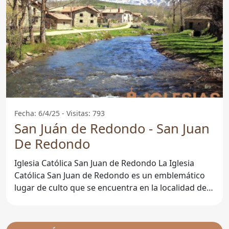
Fecha: 6/4/25 - Visitas: 793
San Juán de Redondo - San Juan
De Redondo
Iglesia Católica San Juan de Redondo La Iglesia
Católica San Juan de Redondo es un emblemático
lugar de culto que se encuentra en la localidad de
San Juan de