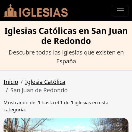
Iglesias Católicas en San Juan
de Redondo
Descubre todas las iglesias que existen en
España
Inicio
Iglesia Católica
San Juan de Redondo
Mostrando del
1
hasta el
1
de
1
iglesias en esta
categoría: