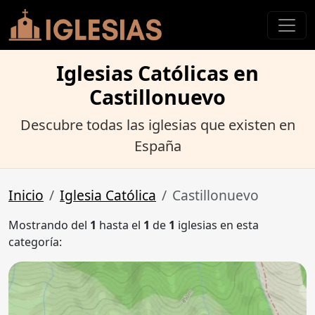
Iglesias Católicas en
Castillonuevo
Descubre todas las iglesias que existen en
España
Inicio
Iglesia Católica
Castillonuevo
Mostrando del
1
hasta el
1
de
1
iglesias en esta
categoría: