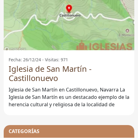
Fecha: 26/12/24 - Visitas: 971
Iglesia de San Martín -
Castillonuevo
Iglesia de San Martín en Castillonuevo, Navarra La
Iglesia de San Martín es un destacado ejemplo de la
herencia cultural y religiosa de la localidad de
CATEGORÍAS