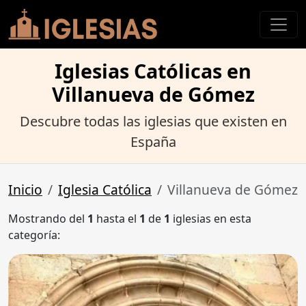
Iglesias Católicas en
Villanueva de Gómez
Descubre todas las iglesias que existen en
España
Inicio
Iglesia Católica
Villanueva de Gómez
Mostrando del
1
hasta el
1
de
1
iglesias en esta
categoría: