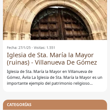
Fecha: 27/1/25 - Visitas: 1.551
Iglesia de Sta. María la Mayor
(ruinas) - Villanueva De Gómez
Iglesia de Sta. María la Mayor en Villanueva de
Gómez, Ávila La Iglesia de Sta. María la Mayor es un
importante ejemplo del patrimonio religioso
situado en
CATEGORÍAS