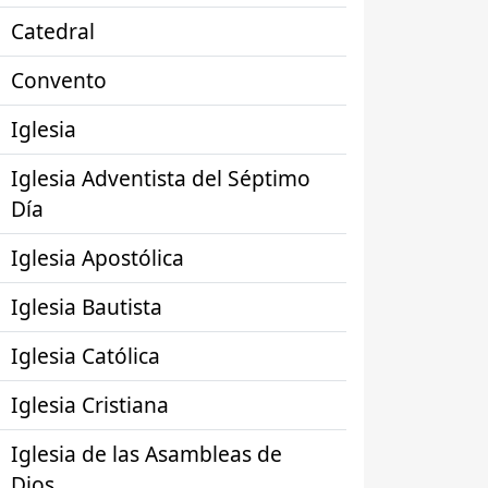
Catedral
Convento
Iglesia
Iglesia Adventista del Séptimo
Día
Iglesia Apostólica
Iglesia Bautista
Iglesia Católica
Iglesia Cristiana
Iglesia de las Asambleas de
Dios