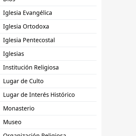
Iglesia Evangélica
Iglesia Ortodoxa
Iglesia Pentecostal
Iglesias
Institución Religiosa
Lugar de Culto
Lugar de Interés Histórico
Monasterio
Museo
Organización Religiosa