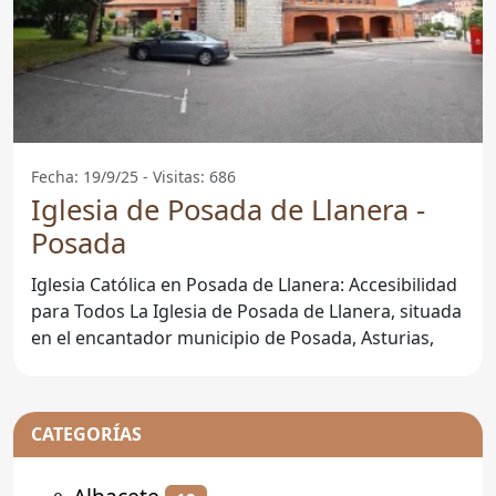
Fecha: 19/9/25 - Visitas: 686
Iglesia de Posada de Llanera -
Posada
Iglesia Católica en Posada de Llanera: Accesibilidad
para Todos La Iglesia de Posada de Llanera, situada
en el encantador municipio de Posada, Asturias,
CATEGORÍAS