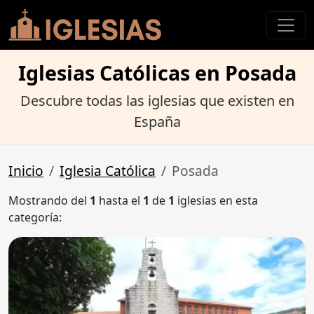
Iglesias Católicas en Posada
Descubre todas las iglesias que existen en
España
Inicio
Iglesia Católica
Posada
Mostrando del
1
hasta el
1
de
1
iglesias en esta
categoría: