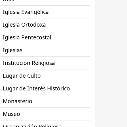
Iglesia Evangélica
Iglesia Ortodoxa
Iglesia Pentecostal
Iglesias
Institución Religiosa
Lugar de Culto
Lugar de Interés Histórico
Monasterio
Museo
Organización Religiosa