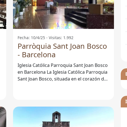
Fecha: 10/4/25 - Visitas: 1.992
Parròquia Sant Joan Bosco
- Barcelona
Iglesia Católica Parroquia Sant Joan Bosco
en Barcelona La Iglesia Católica Parroquia
Sant Joan Bosco, situada en el corazón de
Barcelona, es un lugar