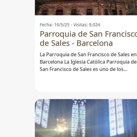
Fecha: 16/5/25 - Visitas: 9.024
Parroquia de San Francisc
de Sales - Barcelona
La Parroquia de San Francisco de Sales en
Barcelona La Iglesia Católica Parroquia de
San Francisco de Sales es uno de los
encantos que ofrece la ciudad de