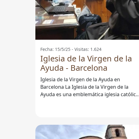
Fecha: 15/5/25 - Visitas: 1.624
Iglesia de la Virgen de la
Ayuda - Barcelona
Iglesia de la Virgen de la Ayuda en
Barcelona La Iglesia de la Virgen de la
Ayuda es una emblemática iglesia católica
situada en el corazón de Barcelona. Este