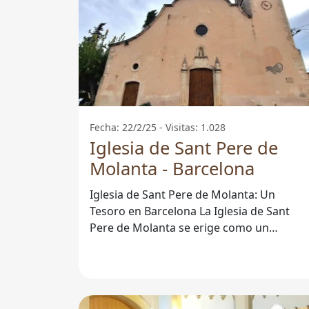
Fecha: 22/2/25 - Visitas: 1.028
Iglesia de Sant Pere de
Molanta - Barcelona
Iglesia de Sant Pere de Molanta: Un
Tesoro en Barcelona La Iglesia de Sant
Pere de Molanta se erige como un
ejemplo significativo del patrimonio
religioso en