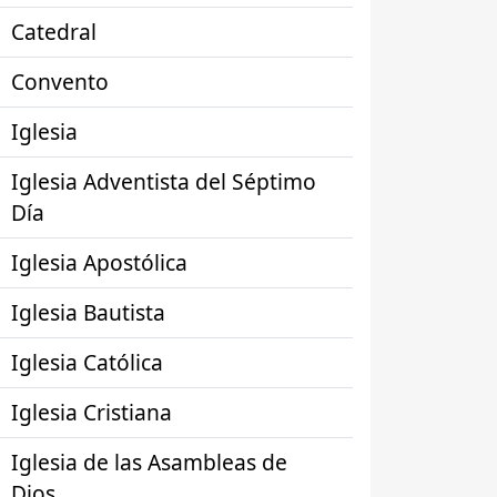
Catedral
Convento
Iglesia
Iglesia Adventista del Séptimo
Día
Iglesia Apostólica
Iglesia Bautista
Iglesia Católica
Iglesia Cristiana
Iglesia de las Asambleas de
Dios