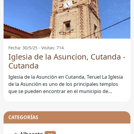
Fecha: 30/5/25 - Visitas: 714
Iglesia de la Asuncion, Cutanda -
Cutanda
Iglesia de la Asunción en Cutanda, Teruel La Iglesia
de la Asunción es uno de los principales templos
que se pueden encontrar en el municipio de
Cutanda,
CATEGORÍAS