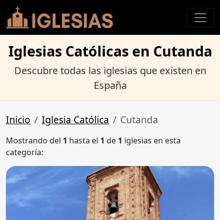
Iglesias Católicas en Cutanda
Descubre todas las iglesias que existen en
España
Inicio
Iglesia Católica
Cutanda
Mostrando del
1
hasta el
1
de
1
iglesias en esta
categoría: