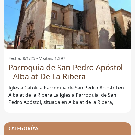
Fecha: 8/1/25 - Visitas: 1.397
Parroquia de San Pedro Apóstol
- Albalat De La Ribera
Iglesia Católica Parroquia de San Pedro Apóstol en
Albalat de la Ribera La Iglesia Parroquial de San
Pedro Apóstol, situada en Albalat de la Ribera,
CATEGORÍAS