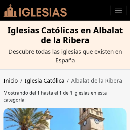
Iglesias Católicas en Albalat
de la Ribera
Descubre todas las iglesias que existen en
España
Inicio
Iglesia Católica
Albalat de la Ribera
Mostrando del
1
hasta el
1
de
1
iglesias en esta
categoría: