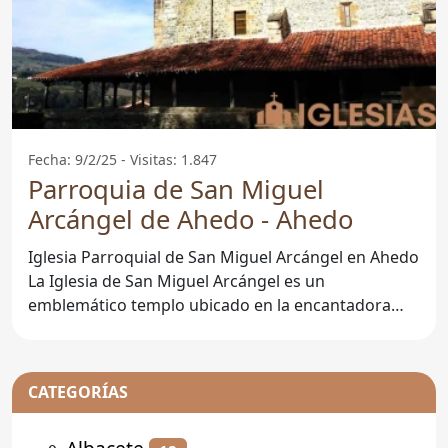
Fecha: 9/2/25 - Visitas: 1.847
Parroquia de San Miguel
Arcángel de Ahedo - Ahedo
Iglesia Parroquial de San Miguel Arcángel en Ahedo
La Iglesia de San Miguel Arcángel es un
emblemático templo ubicado en la encantadora
localidad de
CATEGORÍAS