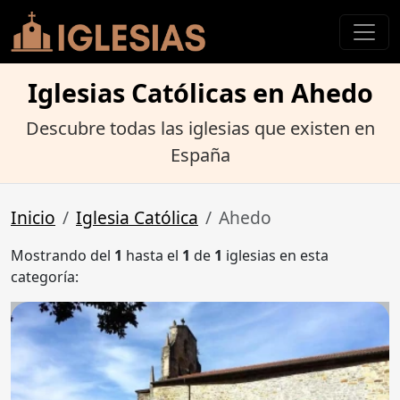
Iglesias Católicas en Ahedo
Descubre todas las iglesias que existen en
España
Inicio
Iglesia Católica
Ahedo
Mostrando del
1
hasta el
1
de
1
iglesias en esta
categoría: