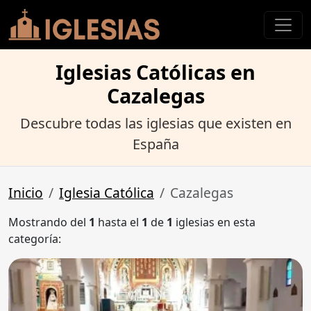
Iglesias Católicas en
Cazalegas
Descubre todas las iglesias que existen en
España
Inicio
Iglesia Católica
Cazalegas
Mostrando del
1
hasta el
1
de
1
iglesias en esta
categoría: