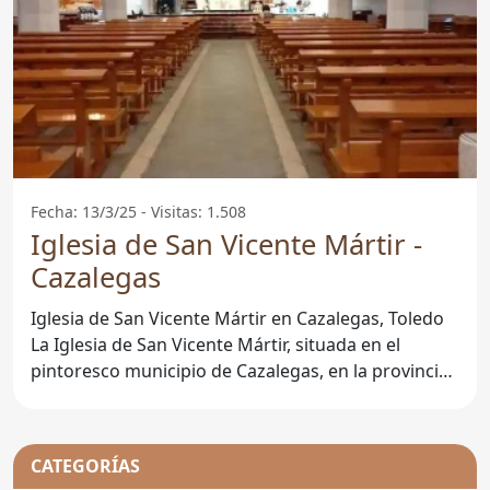
Fecha: 13/3/25 - Visitas: 1.508
Iglesia de San Vicente Mártir -
Cazalegas
Iglesia de San Vicente Mártir en Cazalegas, Toledo
La Iglesia de San Vicente Mártir, situada en el
pintoresco municipio de Cazalegas, en la provincia
de
CATEGORÍAS