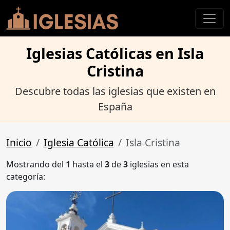
Iglesias Católicas en Isla
Cristina
Descubre todas las iglesias que existen en
España
Inicio
Iglesia Católica
Isla Cristina
Mostrando del
1
hasta el
3
de
3
iglesias en esta
categoría: