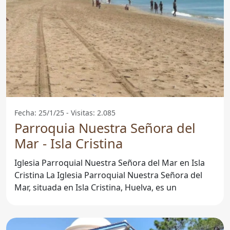
Fecha: 25/1/25 - Visitas: 2.085
Parroquia Nuestra Señora del
Mar - Isla Cristina
Iglesia Parroquial Nuestra Señora del Mar en Isla
Cristina La Iglesia Parroquial Nuestra Señora del
Mar, situada en Isla Cristina, Huelva, es un