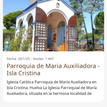
Fecha: 20/1/25 - Visitas: 1.447
Parroquia de Maria Auxiliadora -
Isla Cristina
Iglesia Católica Parroquia de María Auxiliadora en
Isla Cristina, Huelva La Iglesia Parroquial de María
Auxiliadora, situada en la hermosa localidad de