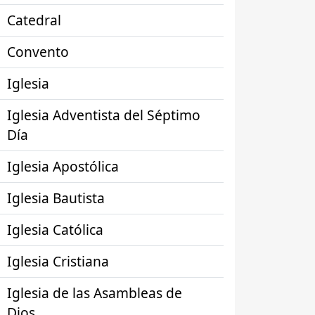
Catedral
Convento
Iglesia
Iglesia Adventista del Séptimo
Día
Iglesia Apostólica
Iglesia Bautista
Iglesia Católica
Iglesia Cristiana
Iglesia de las Asambleas de
Dios