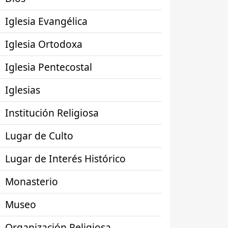
Iglesia Evangélica
Iglesia Ortodoxa
Iglesia Pentecostal
Iglesias
Institución Religiosa
Lugar de Culto
Lugar de Interés Histórico
Monasterio
Museo
Organización Religiosa