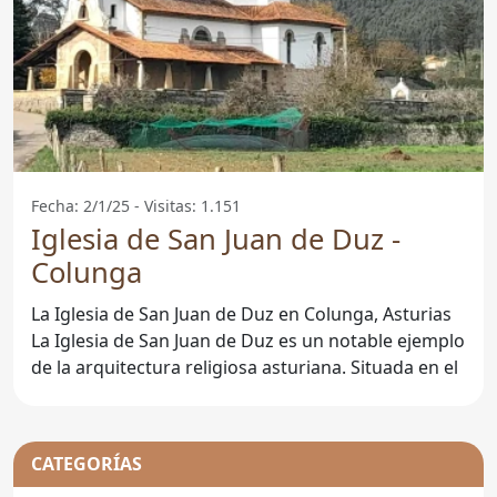
Fecha: 2/1/25 - Visitas: 1.151
Iglesia de San Juan de Duz -
Colunga
La Iglesia de San Juan de Duz en Colunga, Asturias
La Iglesia de San Juan de Duz es un notable ejemplo
de la arquitectura religiosa asturiana. Situada en el
CATEGORÍAS