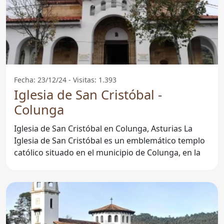
Fecha: 23/12/24 - Visitas: 1.393
Iglesia de San Cristóbal -
Colunga
Iglesia de San Cristóbal en Colunga, Asturias La
Iglesia de San Cristóbal es un emblemático templo
católico situado en el municipio de Colunga, en la