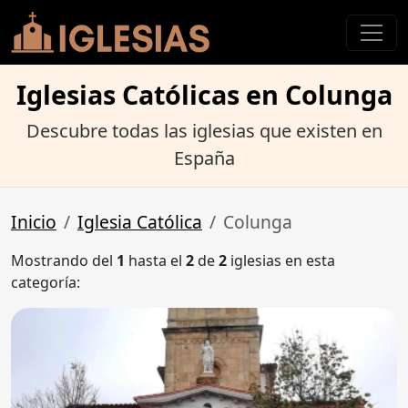
Iglesias Católicas en Colunga
Descubre todas las iglesias que existen en
España
Inicio
Iglesia Católica
Colunga
Mostrando del
1
hasta el
2
de
2
iglesias en esta
categoría: