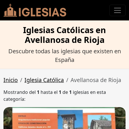
Iglesias Católicas en
Avellanosa de Rioja
Descubre todas las iglesias que existen en
España
Inicio
Iglesia Católica
Avellanosa de Rioja
Mostrando del
1
hasta el
1
de
1
iglesias en esta
categoría: