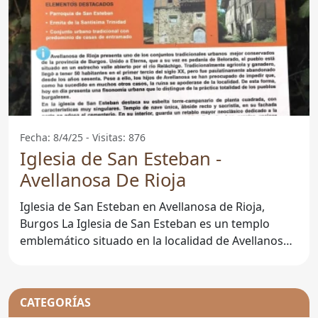
Fecha: 8/4/25 - Visitas: 876
Iglesia de San Esteban -
Avellanosa De Rioja
Iglesia de San Esteban en Avellanosa de Rioja,
Burgos La Iglesia de San Esteban es un templo
emblemático situado en la localidad de Avellanosa
de Rioja, en la
CATEGORÍAS