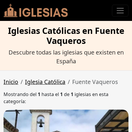
Iglesias Católicas en Fuente
Vaqueros
Descubre todas las iglesias que existen en
España
Inicio
Iglesia Católica
Fuente Vaqueros
Mostrando del
1
hasta el
1
de
1
iglesias en esta
categoría: