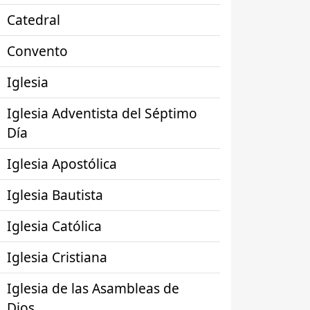
Catedral
Convento
Iglesia
Iglesia Adventista del Séptimo
Día
Iglesia Apostólica
Iglesia Bautista
Iglesia Católica
Iglesia Cristiana
Iglesia de las Asambleas de
Dios