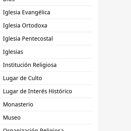
Iglesia Evangélica
Iglesia Ortodoxa
Iglesia Pentecostal
Iglesias
Institución Religiosa
Lugar de Culto
Lugar de Interés Histórico
Monasterio
Museo
Organización Religiosa