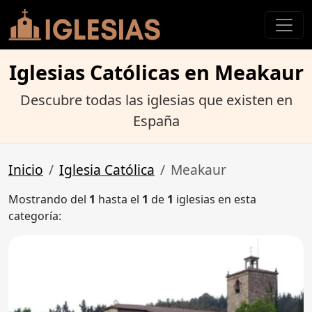
Iglesias Católicas en Meakaur
Descubre todas las iglesias que existen en
España
Inicio
Iglesia Católica
Meakaur
Mostrando del
1
hasta el
1
de
1
iglesias en esta
categoría: