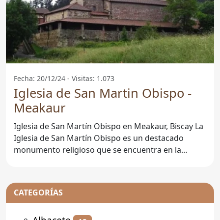
Fecha: 20/12/24 - Visitas: 1.073
Iglesia de San Martin Obispo -
Meakaur
Iglesia de San Martín Obispo en Meakaur, Biscay La
Iglesia de San Martín Obispo es un destacado
monumento religioso que se encuentra en la
localidad de
CATEGORÍAS