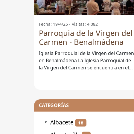
Fecha: 19/4/25 - Visitas: 4.082
Parroquia de la Virgen del
Carmen - Benalmádena
Iglesia Parroquial de la Virgen del Carmen
en Benalmádena La Iglesia Parroquial de
la Virgen del Carmen se encuentra en el
hermoso municipio de
CATEGORÍAS
⚬
Albacete
18