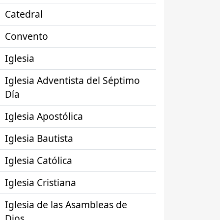
Catedral
Convento
Iglesia
Iglesia Adventista del Séptimo
Día
Iglesia Apostólica
Iglesia Bautista
Iglesia Católica
Iglesia Cristiana
Iglesia de las Asambleas de
Dios