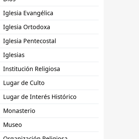
Iglesia Evangélica
Iglesia Ortodoxa
Iglesia Pentecostal
Iglesias
Institución Religiosa
Lugar de Culto
Lugar de Interés Histórico
Monasterio
Museo
Organización Religiosa