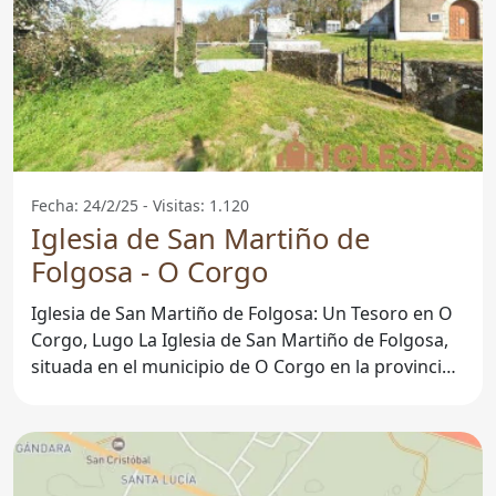
Fecha: 24/2/25 - Visitas: 1.120
Iglesia de San Martiño de
Folgosa - O Corgo
Iglesia de San Martiño de Folgosa: Un Tesoro en O
Corgo, Lugo La Iglesia de San Martiño de Folgosa,
situada en el municipio de O Corgo en la provincia
de