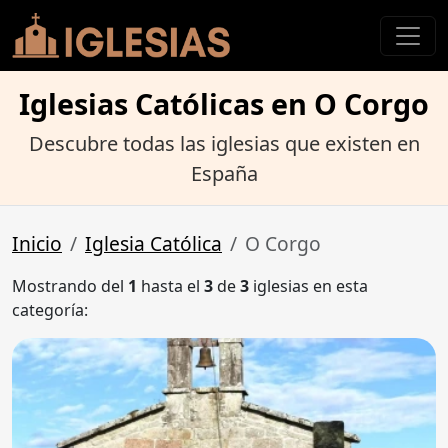
Iglesias Católicas en O Corgo
Descubre todas las iglesias que existen en
España
Inicio
Iglesia Católica
O Corgo
Mostrando del
1
hasta el
3
de
3
iglesias en esta
categoría: