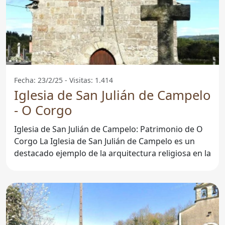
Fecha: 23/2/25 - Visitas: 1.414
Iglesia de San Julián de Campelo
- O Corgo
Iglesia de San Julián de Campelo: Patrimonio de O
Corgo La Iglesia de San Julián de Campelo es un
destacado ejemplo de la arquitectura religiosa en la