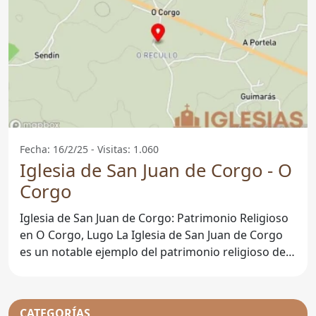
Fecha: 16/2/25 - Visitas: 1.060
Iglesia de San Juan de Corgo - O
Corgo
Iglesia de San Juan de Corgo: Patrimonio Religioso
en O Corgo, Lugo La Iglesia de San Juan de Corgo
es un notable ejemplo del patrimonio religioso de
la
CATEGORÍAS