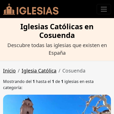
Iglesias Católicas en
Cosuenda
Descubre todas las iglesias que existen en
España
Inicio
Iglesia Católica
Cosuenda
Mostrando del
1
hasta el
1
de
1
iglesias en esta
categoría: