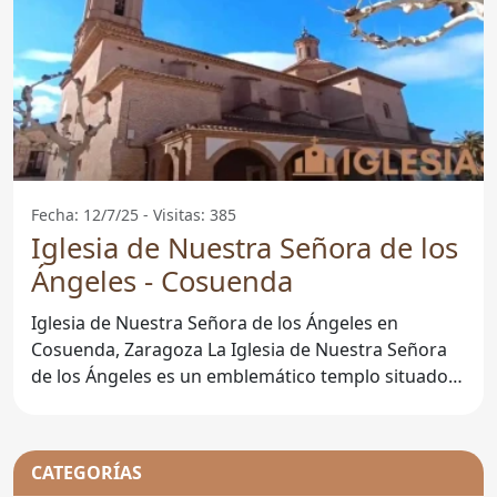
Fecha: 12/7/25 - Visitas: 385
Iglesia de Nuestra Señora de los
Ángeles - Cosuenda
Iglesia de Nuestra Señora de los Ángeles en
Cosuenda, Zaragoza La Iglesia de Nuestra Señora
de los Ángeles es un emblemático templo situado
en la localidad de
CATEGORÍAS