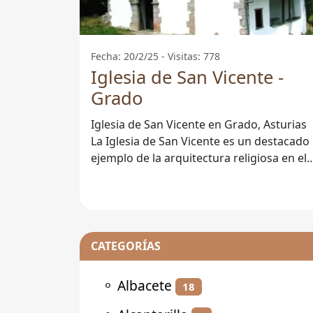
Fecha: 20/2/25 - Visitas: 778
Iglesia de San Vicente -
Grado
Iglesia de San Vicente en Grado, Asturias
La Iglesia de San Vicente es un destacado
ejemplo de la arquitectura religiosa en el
municipio de Grado, Asturias.
CATEGORÍAS
⚬
Albacete
18