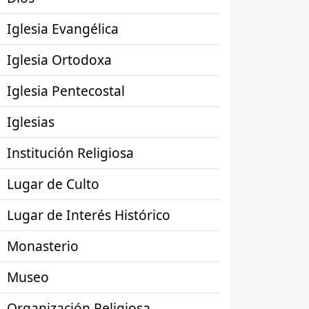
Iglesia Evangélica
Iglesia Ortodoxa
Iglesia Pentecostal
Iglesias
Institución Religiosa
Lugar de Culto
Lugar de Interés Histórico
Monasterio
Museo
Organización Religiosa