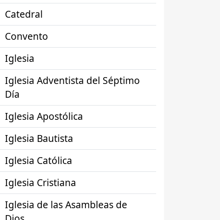
Catedral
Convento
Iglesia
Iglesia Adventista del Séptimo
Día
Iglesia Apostólica
Iglesia Bautista
Iglesia Católica
Iglesia Cristiana
Iglesia de las Asambleas de
Dios