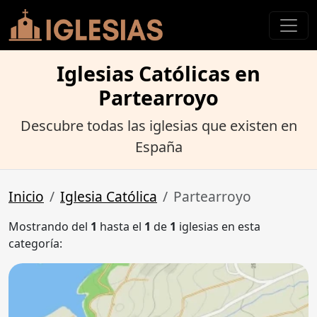
Iglesias Católicas en
Partearroyo
Descubre todas las iglesias que existen en
España
Inicio
Iglesia Católica
Partearroyo
Mostrando del
1
hasta el
1
de
1
iglesias en esta
categoría: