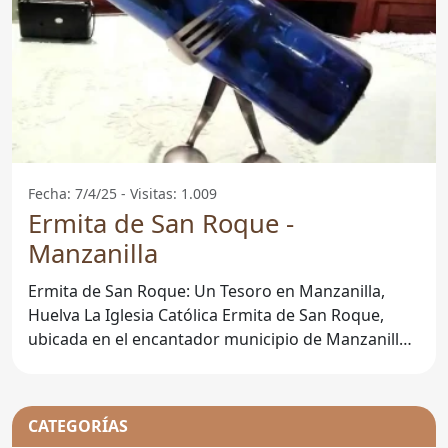
Fecha: 7/4/25 - Visitas: 1.009
Ermita de San Roque -
Manzanilla
Ermita de San Roque: Un Tesoro en Manzanilla,
Huelva La Iglesia Católica Ermita de San Roque,
ubicada en el encantador municipio de Manzanilla,
en la
CATEGORÍAS