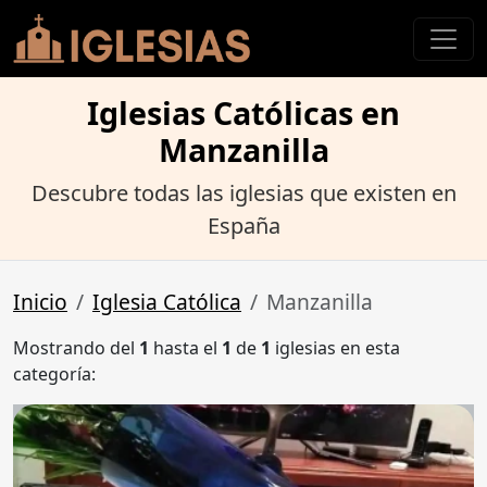
Iglesias Católicas en
Manzanilla
Descubre todas las iglesias que existen en
España
Inicio
Iglesia Católica
Manzanilla
Mostrando del
1
hasta el
1
de
1
iglesias en esta
categoría: