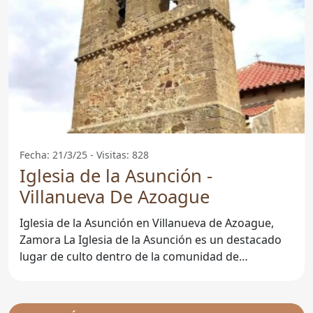
Fecha: 21/3/25 - Visitas: 828
Iglesia de la Asunción -
Villanueva De Azoague
Iglesia de la Asunción en Villanueva de Azoague,
Zamora La Iglesia de la Asunción es un destacado
lugar de culto dentro de la comunidad de
Villanueva de