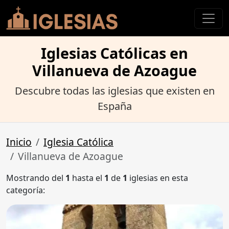
Iglesias Católicas en
Villanueva de Azoague
Descubre todas las iglesias que existen en
España
Inicio
Iglesia Católica
Villanueva de Azoague
Mostrando del
1
hasta el
1
de
1
iglesias en esta
categoría: