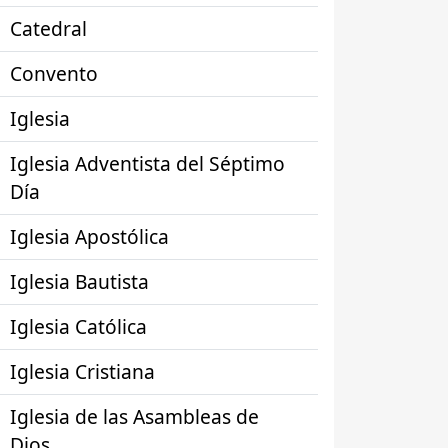
Catedral
Convento
Iglesia
Iglesia Adventista del Séptimo
Día
Iglesia Apostólica
Iglesia Bautista
Iglesia Católica
Iglesia Cristiana
Iglesia de las Asambleas de
Dios