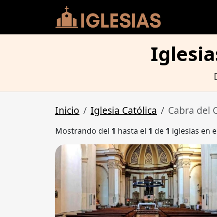
Iglesi
Inicio
Iglesia Católica
Cabra del
Mostrando del
1
hasta el
1
de
1
iglesias en e