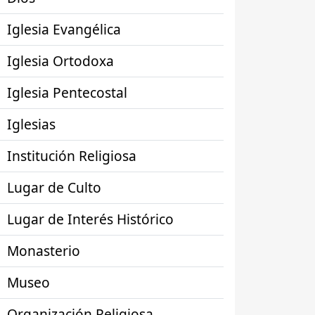
Iglesia Evangélica
Iglesia Ortodoxa
Iglesia Pentecostal
Iglesias
Institución Religiosa
Lugar de Culto
Lugar de Interés Histórico
Monasterio
Museo
Organización Religiosa