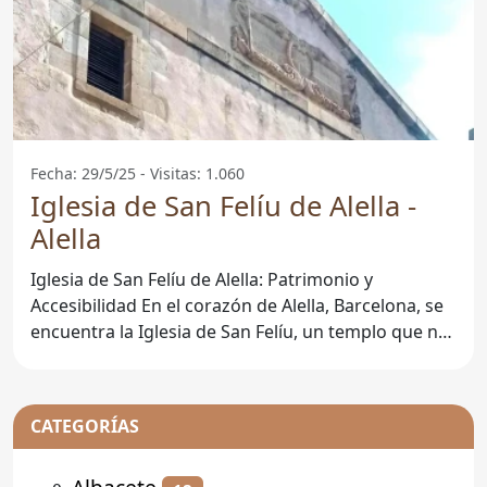
Fecha: 29/5/25 - Visitas: 1.060
Iglesia de San Felíu de Alella -
Alella
Iglesia de San Felíu de Alella: Patrimonio y
Accesibilidad En el corazón de Alella, Barcelona, se
encuentra la Iglesia de San Felíu, un templo que no
sólo
CATEGORÍAS