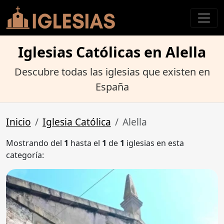
Iglesias Católicas en Alella
Descubre todas las iglesias que existen en
España
Inicio
Iglesia Católica
Alella
Mostrando del
1
hasta el
1
de
1
iglesias en esta
categoría: