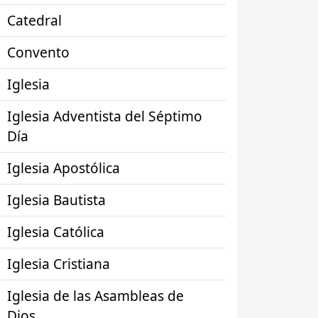
Catedral
Convento
Iglesia
Iglesia Adventista del Séptimo
Día
Iglesia Apostólica
Iglesia Bautista
Iglesia Católica
Iglesia Cristiana
Iglesia de las Asambleas de
Dios