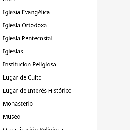
Iglesia Evangélica
Iglesia Ortodoxa
Iglesia Pentecostal
Iglesias
Institución Religiosa
Lugar de Culto
Lugar de Interés Histórico
Monasterio
Museo
Organización Religiosa