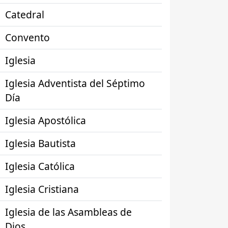
Catedral
Convento
Iglesia
Iglesia Adventista del Séptimo
Día
Iglesia Apostólica
Iglesia Bautista
Iglesia Católica
Iglesia Cristiana
Iglesia de las Asambleas de
Dios