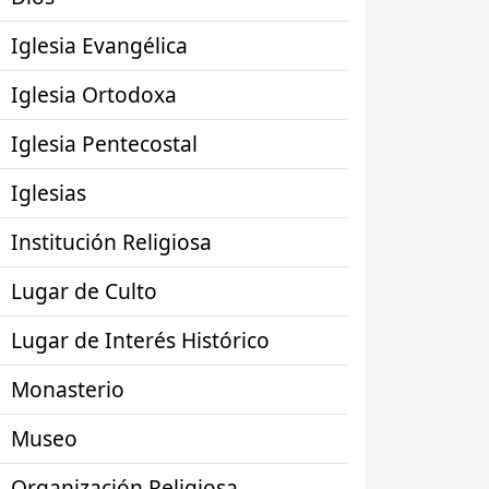
Iglesia Evangélica
Iglesia Ortodoxa
Iglesia Pentecostal
Iglesias
Institución Religiosa
Lugar de Culto
Lugar de Interés Histórico
Monasterio
Museo
Organización Religiosa