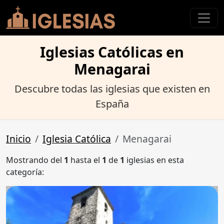
Iglesias Católicas en
Menagarai
Descubre todas las iglesias que existen en
España
Inicio
Iglesia Católica
Menagarai
Mostrando del
1
hasta el
1
de
1
iglesias en esta
categoría: