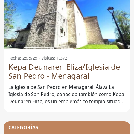
Fecha: 25/5/25 - Visitas: 1.372
Kepa Deunaren Eliza/Iglesia de
San Pedro - Menagarai
La Iglesia de San Pedro en Menagarai, Álava La
Iglesia de San Pedro, conocida también como Kepa
Deunaren Eliza, es un emblemático templo situado
en Menagarai,
CATEGORÍAS