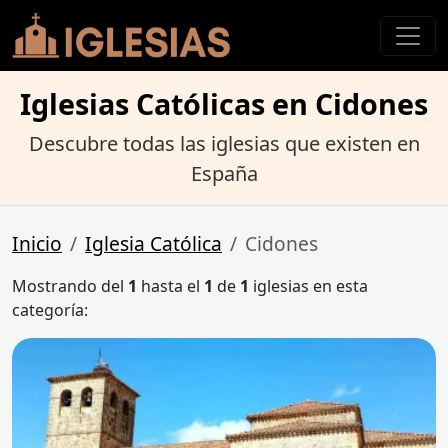
Iglesias Católicas en Cidones
Descubre todas las iglesias que existen en
España
Inicio
Iglesia Católica
Cidones
Mostrando del
1
hasta el
1
de
1
iglesias en esta
categoría: