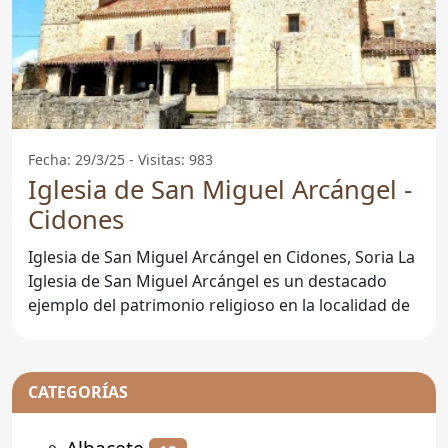
Fecha: 29/3/25 - Visitas: 983
Iglesia de San Miguel Arcángel -
Cidones
Iglesia de San Miguel Arcángel en Cidones, Soria La
Iglesia de San Miguel Arcángel es un destacado
ejemplo del patrimonio religioso en la localidad de
CATEGORÍAS