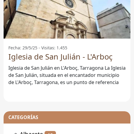
Fecha: 29/5/25 - Visitas: 1.455
Iglesia de San Julián - L'Arboç
Iglesia de San Julián en L'Arboç, Tarragona La Iglesia
de San Julián, situada en el encantador municipio
de L'Arboç, Tarragona, es un punto de referencia
CATEGORÍAS