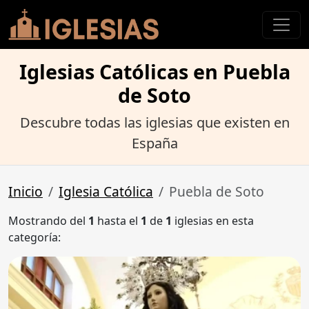
Iglesias Católicas en Puebla
de Soto
Descubre todas las iglesias que existen en
España
Inicio
Iglesia Católica
Puebla de Soto
Mostrando del
1
hasta el
1
de
1
iglesias en esta
categoría: