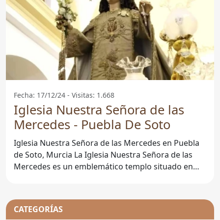
Fecha: 17/12/24 - Visitas: 1.668
Iglesia Nuestra Señora de las
Mercedes - Puebla De Soto
Iglesia Nuestra Señora de las Mercedes en Puebla
de Soto, Murcia La Iglesia Nuestra Señora de las
Mercedes es un emblemático templo situado en
Puebla
CATEGORÍAS