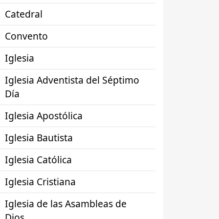
Catedral
Convento
Iglesia
Iglesia Adventista del Séptimo
Día
Iglesia Apostólica
Iglesia Bautista
Iglesia Católica
Iglesia Cristiana
Iglesia de las Asambleas de
Dios