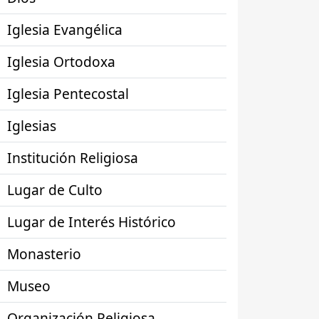
Iglesia Evangélica
Iglesia Ortodoxa
Iglesia Pentecostal
Iglesias
Institución Religiosa
Lugar de Culto
Lugar de Interés Histórico
Monasterio
Museo
Organización Religiosa