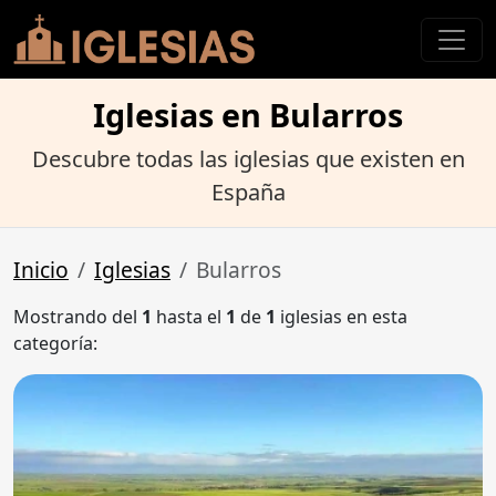
Iglesias en Bularros
Descubre todas las iglesias que existen en
España
Inicio
Iglesias
Bularros
Mostrando del
1
hasta el
1
de
1
iglesias en esta
categoría: