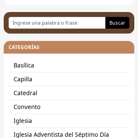
Buscar
CATEGORÍAS
Basílica
Capilla
Catedral
Convento
Iglesia
Iglesia Adventista del Séptimo Día