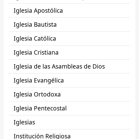
Iglesia Apostólica
Iglesia Bautista
Iglesia Católica
Iglesia Cristiana
Iglesia de las Asambleas de Dios
Iglesia Evangélica
Iglesia Ortodoxa
Iglesia Pentecostal
Iglesias
Institución Religiosa