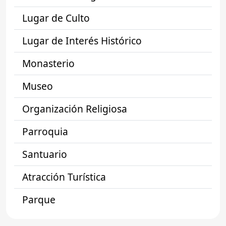
Lugar de Culto
Lugar de Interés Histórico
Monasterio
Museo
Organización Religiosa
Parroquia
Santuario
Atracción Turística
Parque