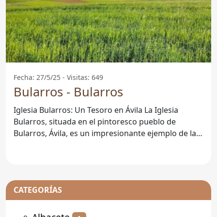
Fecha: 27/5/25 - Visitas: 649
Bularros - Bularros
Iglesia Bularros: Un Tesoro en Ávila La Iglesia
Bularros, situada en el pintoresco pueblo de
Bularros, Ávila, es un impresionante ejemplo de la
arquitectura
CATEGORÍAS