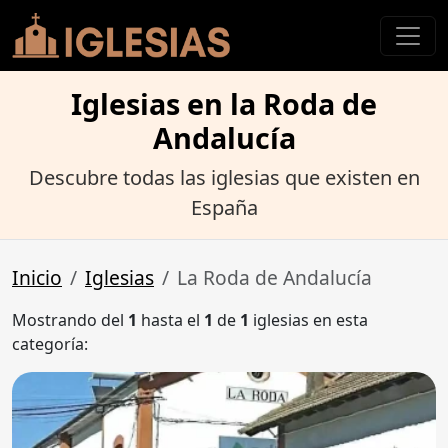
Iglesias en la Roda de
Andalucía
Descubre todas las iglesias que existen en
España
Inicio
Iglesias
La Roda de Andalucía
Mostrando del
1
hasta el
1
de
1
iglesias en esta
categoría: