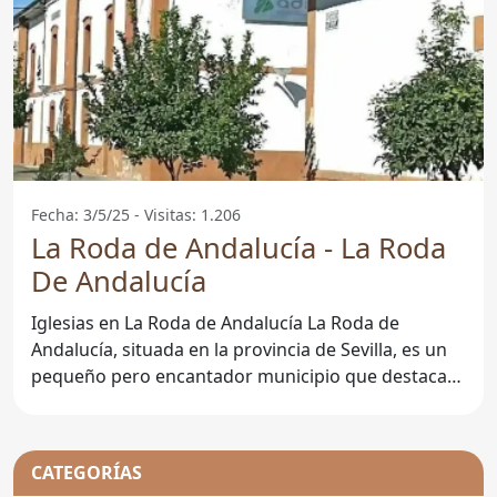
Fecha: 3/5/25 - Visitas: 1.206
La Roda de Andalucía - La Roda
De Andalucía
Iglesias en La Roda de Andalucía La Roda de
Andalucía, situada en la provincia de Sevilla, es un
pequeño pero encantador municipio que destaca
por su rica
CATEGORÍAS