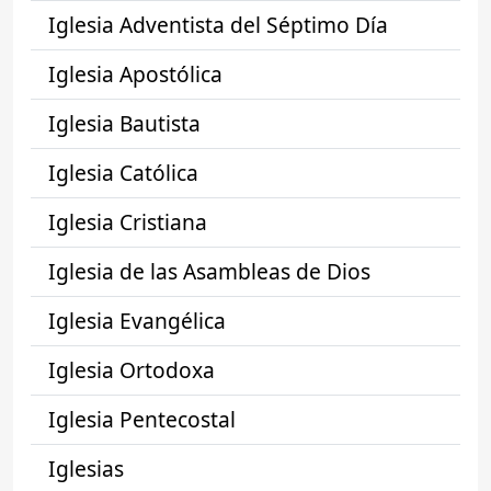
Iglesia Adventista del Séptimo Día
Iglesia Apostólica
Iglesia Bautista
Iglesia Católica
Iglesia Cristiana
Iglesia de las Asambleas de Dios
Iglesia Evangélica
Iglesia Ortodoxa
Iglesia Pentecostal
Iglesias