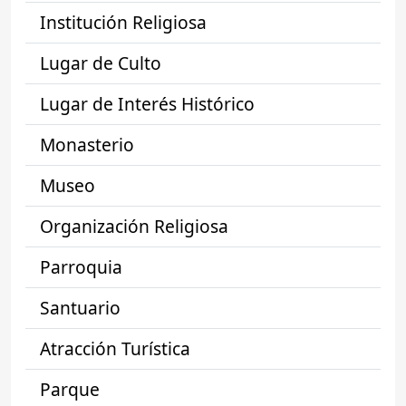
Institución Religiosa
Lugar de Culto
Lugar de Interés Histórico
Monasterio
Museo
Organización Religiosa
Parroquia
Santuario
Atracción Turística
Parque