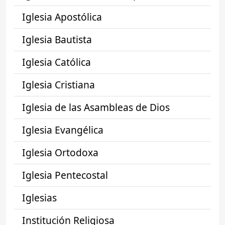
Iglesia Apostólica
Iglesia Bautista
Iglesia Católica
Iglesia Cristiana
Iglesia de las Asambleas de Dios
Iglesia Evangélica
Iglesia Ortodoxa
Iglesia Pentecostal
Iglesias
Institución Religiosa