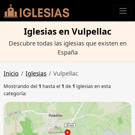
Iglesias en Vulpellac
Descubre todas las iglesias que existen en
España
Inicio
Iglesias
Vulpellac
Mostrando del
1
hasta el
1
de
1
iglesias en esta
categoría: