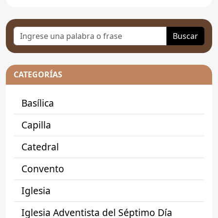
Buscar
CATEGORÍAS
Basílica
Capilla
Catedral
Convento
Iglesia
Iglesia Adventista del Séptimo Día