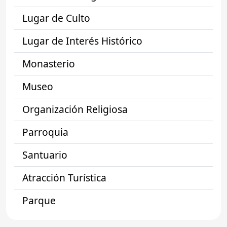
Lugar de Culto
Lugar de Interés Histórico
Monasterio
Museo
Organización Religiosa
Parroquia
Santuario
Atracción Turística
Parque