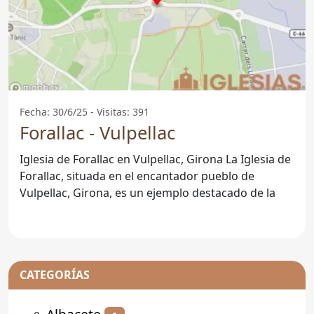
Fecha: 30/6/25 - Visitas: 391
Forallac - Vulpellac
Iglesia de Forallac en Vulpellac, Girona La Iglesia de
Forallac, situada en el encantador pueblo de
Vulpellac, Girona, es un ejemplo destacado de la
CATEGORÍAS